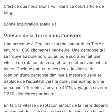
C’est ce que nous allons voir dans ce court article de
blog.
Bonne exploration spatiale !
Vitesse de la Terre dans l’univers
Une personne à l’équateur tourne autour de la Terre à
environ 1 660 kilomètres par heure. Une personne qui
se trouve au pôle nord ou au pôle sud a en fait une
vitesse de rotation de zéro, et tourne effectivement sur
place. Quelque part entre les deux, la vitesse de
rotation d’une personne diminue à mesure qu’elle se
déplace de l’équateur vers le pôle : par exemple, une
personne à Toronto, à environ 45°N, voyage à environ
1 230 kilomètres par heure.
En fait, la vitesse de rotation autour de la Terre dépend
également de l’altitude au-dessus du niveau de la mer,