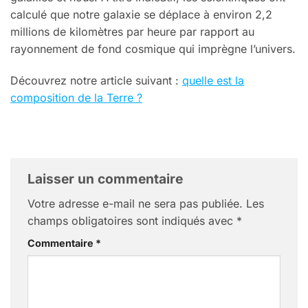
calculé que notre galaxie se déplace à environ 2,2
millions de kilomètres par heure par rapport au
rayonnement de fond cosmique qui imprègne l’univers.
Découvrez notre article suivant :
quelle est la
composition de la Terre ?
Laisser un commentaire
Votre adresse e-mail ne sera pas publiée.
Les
champs obligatoires sont indiqués avec
*
Commentaire
*