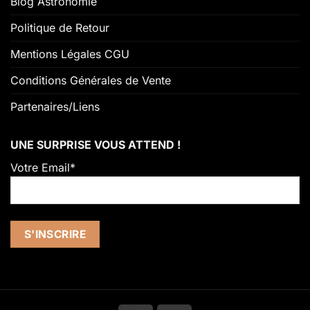
Blog Astronomie
Politique de Retour
Mentions Légales CGU
Conditions Générales de Vente
Partenaires/Liens
UNE SURPRISE VOUS ATTEND !
Votre Email*