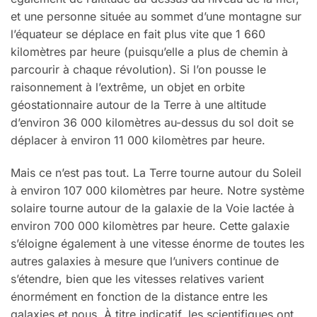
et une personne située au sommet d’une montagne sur
l’équateur se déplace en fait plus vite que 1 660
kilomètres par heure (puisqu’elle a plus de chemin à
parcourir à chaque révolution). Si l’on pousse le
raisonnement à l’extrême, un objet en orbite
géostationnaire autour de la Terre à une altitude
d’environ 36 000 kilomètres au-dessus du sol doit se
déplacer à environ 11 000 kilomètres par heure.
Mais ce n’est pas tout. La Terre tourne autour du Soleil
à environ 107 000 kilomètres par heure. Notre système
solaire tourne autour de la galaxie de la Voie lactée à
environ 700 000 kilomètres par heure. Cette galaxie
s’éloigne également à une vitesse énorme de toutes les
autres galaxies à mesure que l’univers continue de
s’étendre, bien que les vitesses relatives varient
énormément en fonction de la distance entre les
galaxies et nous. À titre indicatif, les scientifiques ont