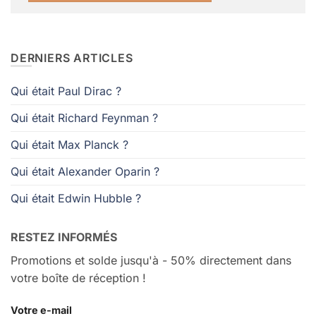
Alternative:
DERNIERS ARTICLES
Qui était Paul Dirac ?
Qui était Richard Feynman ?
Qui était Max Planck ?
Qui était Alexander Oparin ?
Qui était Edwin Hubble ?
RESTEZ INFORMÉS
Promotions et solde jusqu'à - 50% directement dans
votre boîte de réception !
Votre e-mail