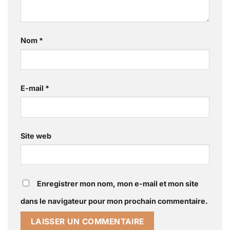
Nom
*
E-mail
*
Site web
Enregistrer mon nom, mon e-mail et mon site
dans le navigateur pour mon prochain commentaire.