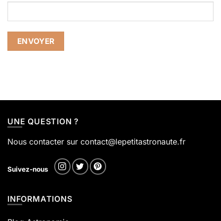
Alternative:
UNE QUESTION ?
Nous contacter sur contact@lepetitastronaute.fr
Suivez-nous
INFORMATIONS