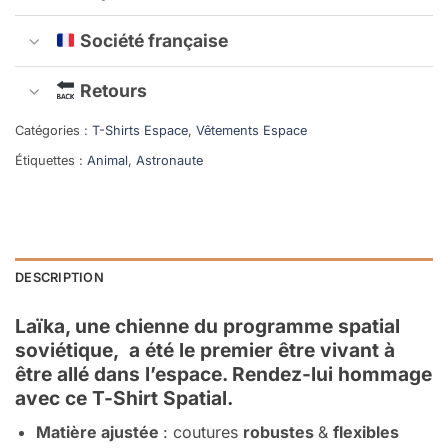
Société française
Retours
Catégories :
T-Shirts Espace
,
Vêtements Espace
Étiquettes :
Animal
,
Astronaute
DESCRIPTION
Laïka, une chienne du programme spatial
soviétique, a été le premier être vivant à
être allé dans l’espace. Rendez-lui hommage
avec ce T-Shirt Spatial.
Matière ajustée
: coutures
robustes
&
flexibles