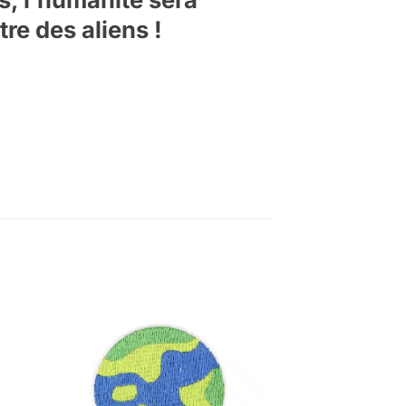
re des aliens !