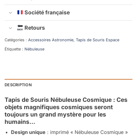
Société française
Retours
Catégories :
Accessoires Astronomie
,
Tapis de Souris Espace
Étiquette :
Nébuleuse
DESCRIPTION
Tapis de Souris Nébuleuse Cosmique : Ces
objets magnifiques cosmiques seront
toujours un grand mystère pour les
humains…
Design unique
: imprimé « Nébuleuse Cosmique »