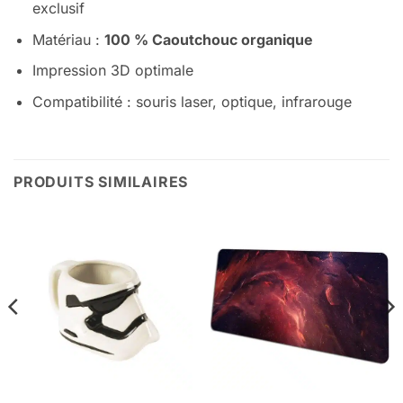
exclusif
Matériau :
100 % Caoutchouc organique
Impression 3D optimale
Compatibilité : souris laser, optique, infrarouge
PRODUITS SIMILAIRES