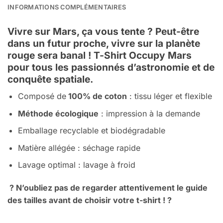
INFORMATIONS COMPLÉMENTAIRES
Vivre sur
Mars
, ça vous tente ? Peut-être
dans un futur proche, vivre sur la planète
rouge sera banal !
T-Shirt Occupy Mars
pour tous les passionnés d’astronomie et de
conquête spatiale.
Composé de
100% de coton
: tissu léger et flexible
Méthode écologique
: impression à la demande
Emballage recyclable et biodégradable
Matière allégée : séchage rapide
Lavage optimal : lavage à froid
? N’oubliez pas de regarder attentivement le guide
des tailles avant de choisir votre t-shirt ! ?