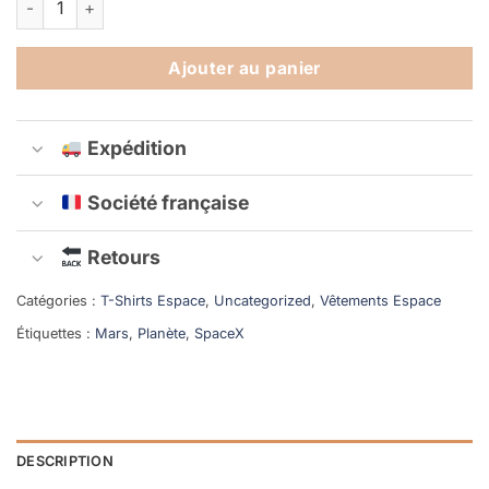
Ajouter au panier
Expédition
Société française
Retours
Catégories :
T-Shirts Espace
,
Uncategorized
,
Vêtements Espace
Étiquettes :
Mars
,
Planète
,
SpaceX
DESCRIPTION