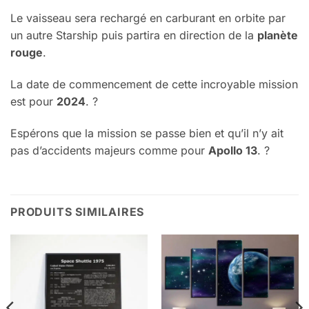
Le vaisseau sera rechargé en carburant en orbite par
un autre Starship puis partira en direction de la
planète
rouge
.
La date de commencement de cette incroyable mission
est pour
2024
. ?
Espérons
que la mission se passe bien et qu’il n’y ait
pas d’accidents majeurs
comme pour
Apollo 13
. ?
PRODUITS SIMILAIRES