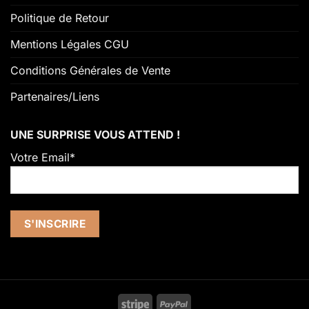
Politique de Retour
Mentions Légales CGU
Conditions Générales de Vente
Partenaires/Liens
UNE SURPRISE VOUS ATTEND !
Votre Email*
Stripe
PayPal