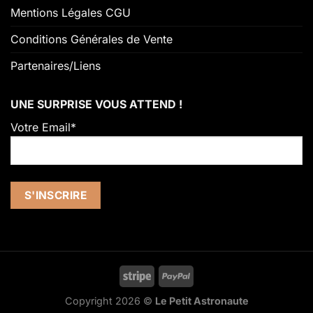
Mentions Légales CGU
Conditions Générales de Vente
Partenaires/Liens
UNE SURPRISE VOUS ATTEND !
Votre Email*
Stripe
PayPal
Copyright 2026 ©
Le Petit Astronaute