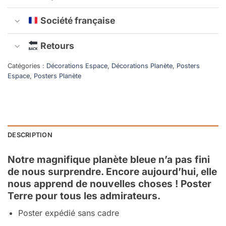
Société française
Retours
Catégories :
Décorations Espace
,
Décorations Planète
,
Posters
Espace
,
Posters Planète
DESCRIPTION
Notre magnifique planète bleue n’a pas fini
de nous surprendre. Encore aujourd’hui, elle
nous apprend de nouvelles choses ! Poster
Terre pour tous les admirateurs.
Poster expédié sans cadre