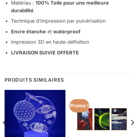
Matériau :
100% Toile pour une meilleure
durabilité
Technique d’impression par pulvérisation
Encre étanche
et
waterproof
Impression 3D en haute-définition
LIVRAISON SUIVIE OFFERTE
PRODUITS SIMILAIRES
Promo !