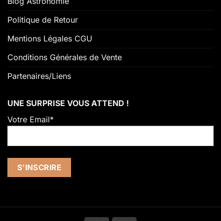
Blog Astronomie
Politique de Retour
Mentions Légales CGU
Conditions Générales de Vente
Partenaires/Liens
UNE SURPRISE VOUS ATTEND !
Votre Email*