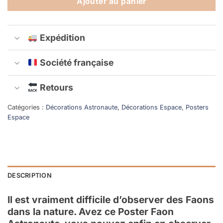
Ajouter au panier
Expédition
Société française
Retours
Catégories :
Décorations Astronaute
,
Décorations Espace
,
Posters
Espace
DESCRIPTION
Il est vraiment difficile d’observer des Faons
dans la nature. Avez ce Poster Faon