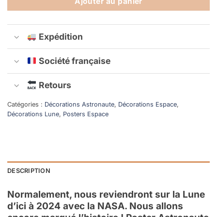
Ajouter au panier
Expédition
Société française
Retours
Catégories :
Décorations Astronaute
,
Décorations Espace
,
Décorations Lune
,
Posters Espace
DESCRIPTION
Normalement, nous reviendront sur la Lune
d’ici à 2024 avec la NASA. Nous allons