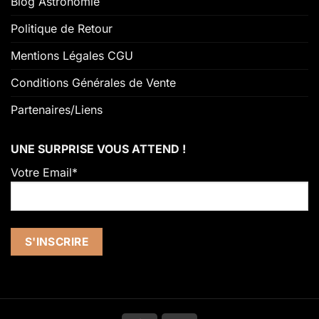
Blog Astronomie
Politique de Retour
Mentions Légales CGU
Conditions Générales de Vente
Partenaires/Liens
UNE SURPRISE VOUS ATTEND !
Votre Email*