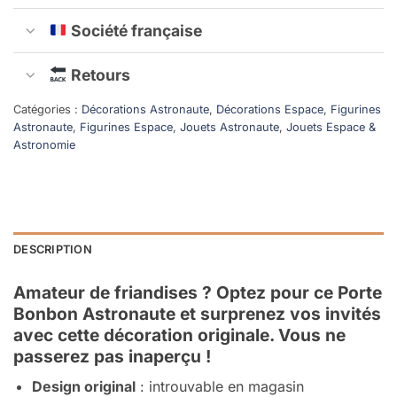
Société française
Retours
Catégories :
Décorations Astronaute
,
Décorations Espace
,
Figurines
Astronaute
,
Figurines Espace
,
Jouets Astronaute
,
Jouets Espace &
Astronomie
DESCRIPTION
Amateur de friandises ? Optez pour ce Porte
Bonbon Astronaute et surprenez vos invités
avec cette décoration originale. Vous ne
passerez pas inaperçu !
Design original
: introuvable en magasin