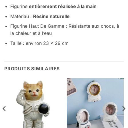
Figurine
entièrement réalisée à la main
Matériau :
Résine naturelle
Figurine Haut De Gamme : Résistante aux chocs, à
la chaleur et à l’eau
Taille : environ 23 x 29 cm
PRODUITS SIMILAIRES