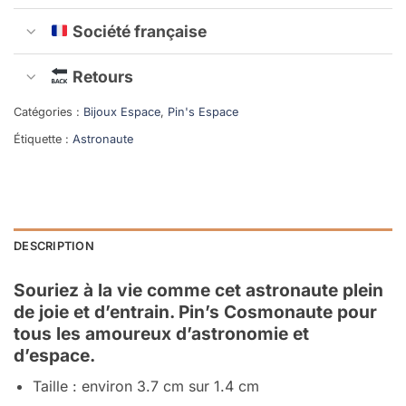
Société française
Retours
Catégories :
Bijoux Espace
,
Pin's Espace
Étiquette :
Astronaute
DESCRIPTION
Souriez à la vie comme cet astronaute plein
de joie et d’entrain. Pin’s Cosmonaute pour
tous les amoureux d’astronomie et
d’espace.
Taille : environ 3.7 cm sur 1.4 cm