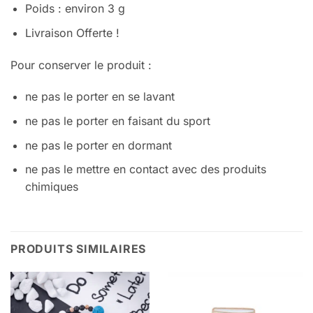
Poids : environ 3 g
Livraison Offerte !
Pour conserver le produit :
ne pas le porter en se lavant
ne pas le porter en faisant du sport
ne pas le porter en dormant
ne pas le mettre en contact avec des produits
chimiques
PRODUITS SIMILAIRES