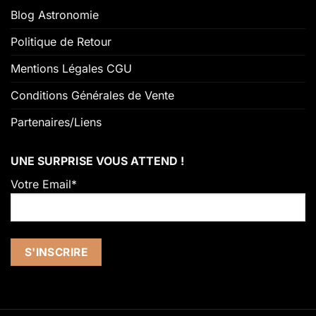
Blog Astronomie
Politique de Retour
Mentions Légales CGU
Conditions Générales de Vente
Partenaires/Liens
UNE SURPRISE VOUS ATTEND !
Votre Email*