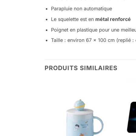
Parapluie non automatique
Le squelette est en
métal renforcé
Poignet en plastique pour une meilleu
Taille : environ 67 x 100 cm (replié 
PRODUITS SIMILAIRES