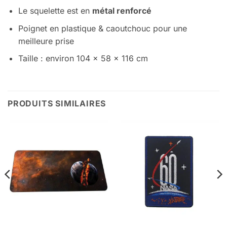
Le squelette est en
métal renforcé
Poignet en plastique & caoutchouc pour une
meilleure prise
Taille : environ 104 x 58 x 116 cm
PRODUITS SIMILAIRES