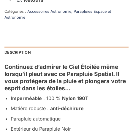
Catégories :
Accessoires Astronomie
,
Parapluies Espace et
Astronomie
DESCRIPTION
Continuez d’admirer le Ciel Étoilée même
lorsqu’il pleut avec ce Parapluie Spatial. Il
vous protégera de la pluie et plongera votre
esprit dans les étoiles…
Imperméable
: 100 %
Nylon 190T
Matière robuste :
anti-déchirure
Parapluie automatique
Extérieur du Parapluie Noir