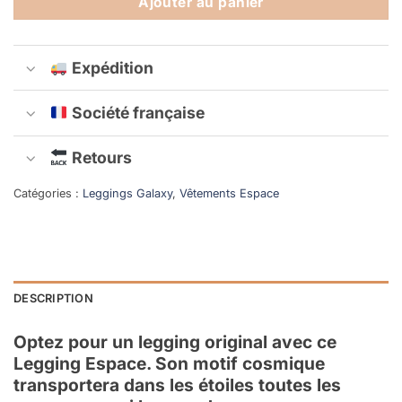
Ajouter au panier
Expédition
Société française
Retours
Catégories :
Leggings Galaxy
,
Vêtements Espace
DESCRIPTION
Optez pour un legging original avec ce
Legging Espace. Son motif cosmique
transportera dans les étoiles toutes les