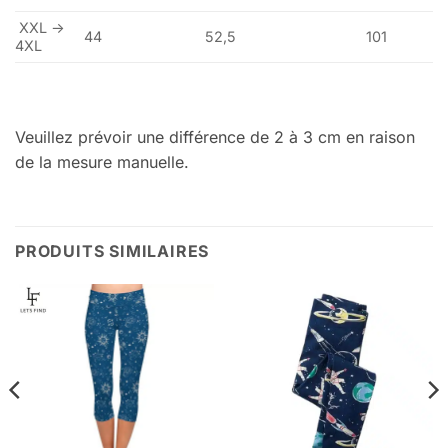
XXL ->
44
52,5
101
4XL
Veuillez prévoir une différence de 2 à 3 cm en raison
de la mesure manuelle.
PRODUITS SIMILAIRES