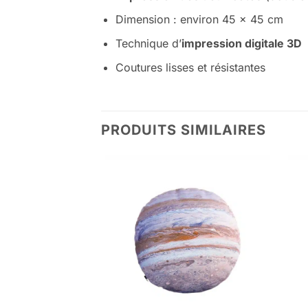
Dimension : environ 45 x 45 cm
Technique d’
impression digitale 3D
Coutures lisses et résistantes
PRODUITS SIMILAIRES