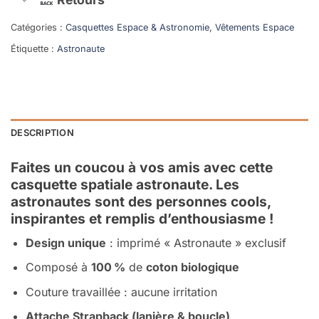
Catégories :
Casquettes Espace & Astronomie
,
Vêtements Espace
Étiquette :
Astronaute
DESCRIPTION
Faites un coucou à vos amis avec cette
casquette spatiale astronaute. Les
astronautes sont des personnes cools,
inspirantes et remplis d’enthousiasme !
Design unique
: imprimé « Astronaute » exclusif
Composé à
100 %
de
coton biologique
Couture travaillée : aucune irritation
Attache Strapback (lanière & boucle)