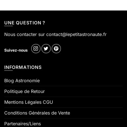
UNE QUESTION ?
Nous contacter sur contact@lepetitastronaute.fr
Suivez-nous
INFORMATIONS
Blog Astronomie
Politique de Retour
Mentions Légales CGU
Conditions Générales de Vente
Partenaires/Liens