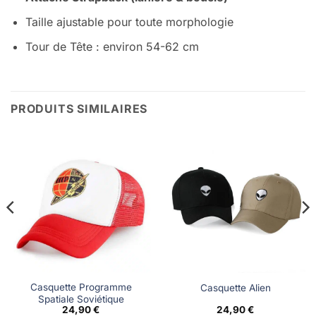
Taille ajustable pour toute morphologie
Tour de Tête : environ 54-62 cm
PRODUITS SIMILAIRES
Casquette Programme
Casquette Alien
Spatiale Soviétique
24,90
€
24,90
€