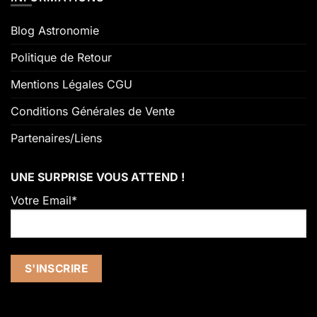
Blog Astronomie
Politique de Retour
Mentions Légales CGU
Conditions Générales de Vente
Partenaires/Liens
UNE SURPRISE VOUS ATTEND !
Votre Email*