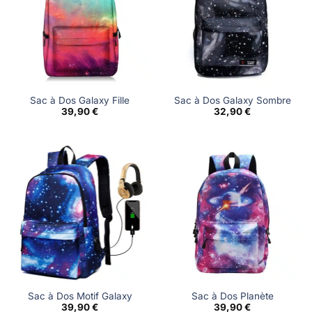
Sac à Dos Galaxy Fille
Sac à Dos Galaxy Sombre
39,90
€
32,90
€
Sac à Dos Motif Galaxy
Sac à Dos Planète
39,90
€
39,90
€