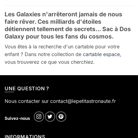
à
62,90 €
Les Galaxies n'arrêteront jamais de nous
faire rêver. Ces milliards d'étoiles
détiennent tellement de secrets... Sac à Dos
Galaxy pour tous les fans du cosmos.
Vous êtes à la recherche d'un cartable pour votre
enfant ? Dans notre collection de
cartable espace
,
vous trouverez ce que vous cherchiez.
UNE QUESTION ?
Nous contacter sur contact@lepetitastronaute.fr
Suivez-nous
INFORMATIONS