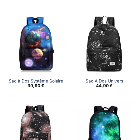
Sac à Dos Système Solaire
Sac À Dos Univers
39,90
€
44,90
€